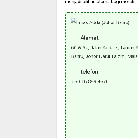
menjadi pilihan utama bagi mereka
Alamat
60 & 62, Jalan Adda 7, Taman 
Bahru, Johor Darul Ta'zim, Mala
telefon
+60 16-899 4676