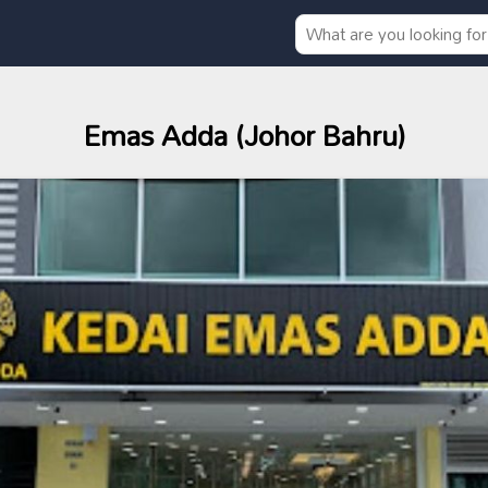
Emas Adda (Johor Bahru)