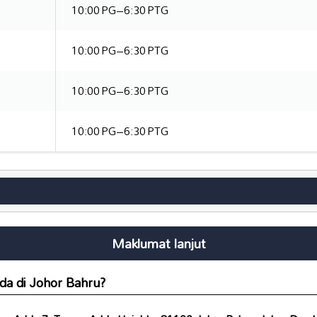
10:00 PG–6:30 PTG
10:00 PG–6:30 PTG
10:00 PG–6:30 PTG
10:00 PG–6:30 PTG
Maklumat lanjut
da
di Johor Bahru?