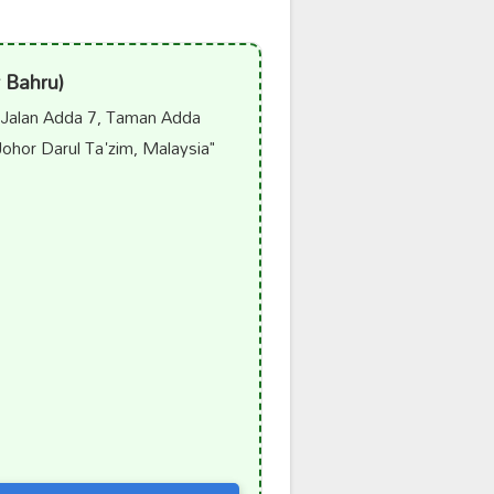
 Bahru)
Jalan Adda 7, Taman Adda
ohor Darul Ta'zim, Malaysia"