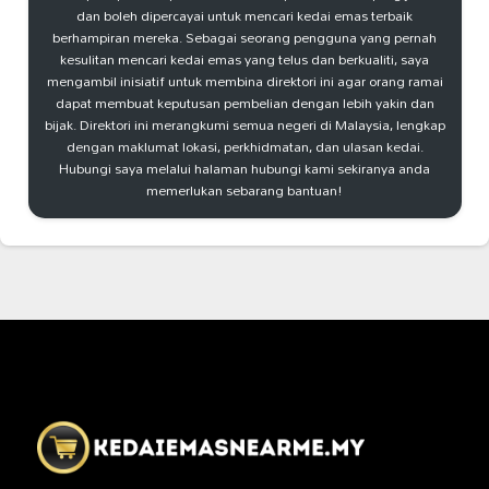
dan boleh dipercayai untuk mencari kedai emas terbaik
berhampiran mereka. Sebagai seorang pengguna yang pernah
kesulitan mencari kedai emas yang telus dan berkualiti, saya
mengambil inisiatif untuk membina direktori ini agar orang ramai
dapat membuat keputusan pembelian dengan lebih yakin dan
bijak. Direktori ini merangkumi semua negeri di Malaysia, lengkap
dengan maklumat lokasi, perkhidmatan, dan ulasan kedai.
Hubungi saya melalui halaman hubungi kami sekiranya anda
memerlukan sebarang bantuan!