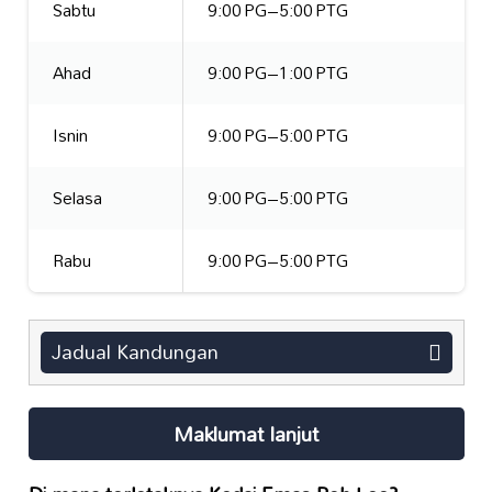
Sabtu
9:00 PG–5:00 PTG
Ahad
9:00 PG–1:00 PTG
Isnin
9:00 PG–5:00 PTG
Selasa
9:00 PG–5:00 PTG
Rabu
9:00 PG–5:00 PTG
Jadual Kandungan
Maklumat lanjut