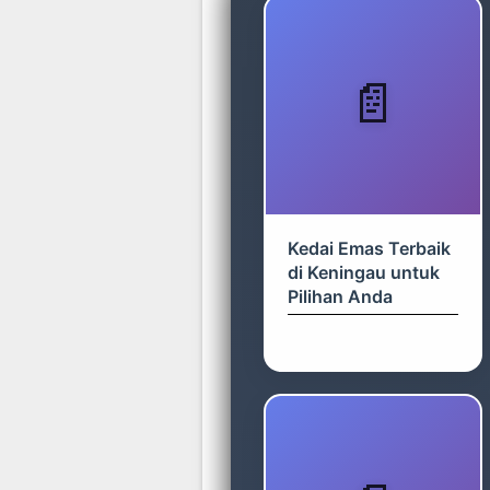
Kedai Emas Terbaik
di Keningau untuk
Pilihan Anda