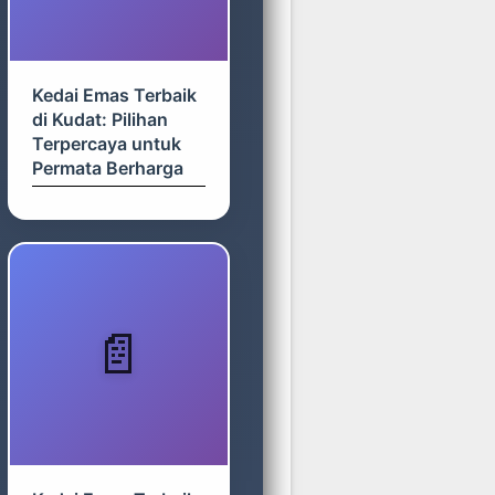
Kedai Emas Terbaik
di Kudat: Pilihan
Terpercaya untuk
Permata Berharga