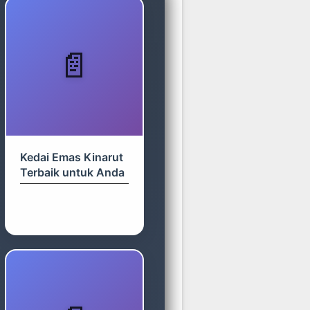
Kedai Emas Kinarut
Terbaik untuk Anda