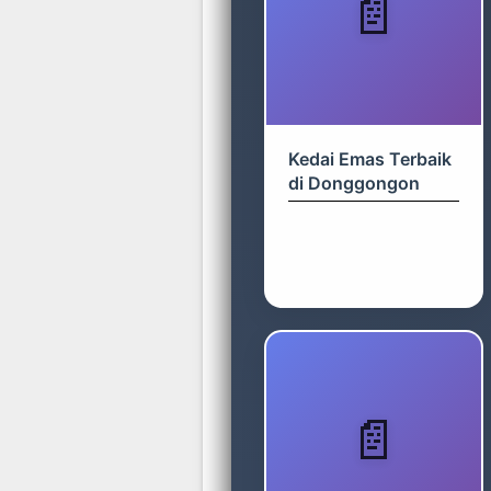
Kedai Emas Terbaik
di Donggongon