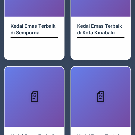
Kedai Emas Terbaik
Kedai Emas Terbaik
di Semporna
di Kota Kinabalu