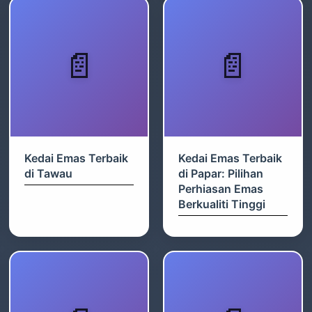
Kedai Emas Terbaik
Kedai Emas Terbaik
di Tawau
di Papar: Pilihan
Perhiasan Emas
Berkualiti Tinggi