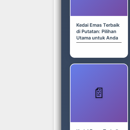
Kedai Emas Terbaik
di Putatan: Pilihan
Utama untuk Anda