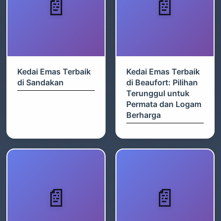
Kedai Emas Terbaik
Kedai Emas Terbaik
di Sandakan
di Beaufort: Pilihan
Terunggul untuk
Permata dan Logam
Berharga