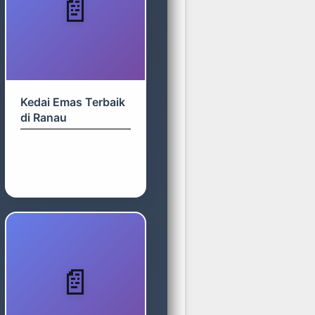
Kedai Emas Terbaik
di Ranau