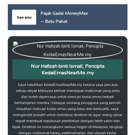
Pajak Gadai MoneyMax
See also
– Batu Pahat
Nur Hafizah binti Ismail, Pencipta
KedaiEmasNearMe.my
Saya tubuhkan KedaiEmasNearMe.my kerana saya percaya
setiap rakyat Malaysia berhak mendapat maklumat yang jelas
dan boleh dipercayai untuk mencari kedai emas terbaik
berhampiran mereka. Sebagai seorang pengguna yang pernah
kesulitan mencari kedai emas yang telus dan berkualiti, saya
mengambil inisiatif untuk membina direktori ini agar orang ramai
dapat membuat keputusan pembelian dengan lebih yakin dan
bijak. Direktori ini merangkumi semua negeri di Malaysia, lengkap
dengan maklumat lokasi, perkhidmatan, dan ulasan kedai.