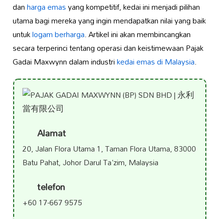
dan
harga emas
yang kompetitif, kedai ini menjadi pilihan
utama bagi mereka yang ingin mendapatkan nilai yang baik
untuk
logam berharga
. Artikel ini akan membincangkan
secara terperinci tentang operasi dan keistimewaan Pajak
Gadai Maxwynn dalam industri
kedai emas di Malaysia
.
Alamat
20, Jalan Flora Utama 1, Taman Flora Utama, 83000
Batu Pahat, Johor Darul Ta'zim, Malaysia
telefon
+60 17-667 9575