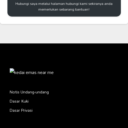
Hubungi saya melalui halaman hubungi kami sekiranya anda
memerlukan sebarang bantuan!
Notis Undang-undang
Dasar Kuki
Dasar Privasi