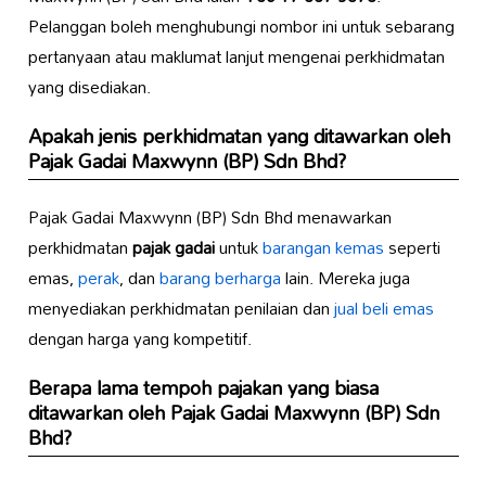
Pelanggan boleh menghubungi nombor ini untuk sebarang
pertanyaan atau maklumat lanjut mengenai perkhidmatan
yang disediakan.
Apakah jenis perkhidmatan yang ditawarkan oleh
Pajak Gadai Maxwynn (BP) Sdn Bhd?
Pajak Gadai Maxwynn (BP) Sdn Bhd menawarkan
perkhidmatan
pajak gadai
untuk
barangan kemas
seperti
emas,
perak
, dan
barang berharga
lain. Mereka juga
menyediakan perkhidmatan penilaian dan
jual beli emas
dengan harga yang kompetitif.
Berapa lama tempoh pajakan yang biasa
ditawarkan oleh Pajak Gadai Maxwynn (BP) Sdn
Bhd?