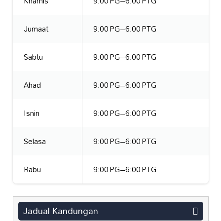
Khamis
9:00 PG–6:00 PTG
Jumaat
9:00 PG–6:00 PTG
Sabtu
9:00 PG–6:00 PTG
Ahad
9:00 PG–6:00 PTG
Isnin
9:00 PG–6:00 PTG
Selasa
9:00 PG–6:00 PTG
Rabu
9:00 PG–6:00 PTG
Jadual Kandungan